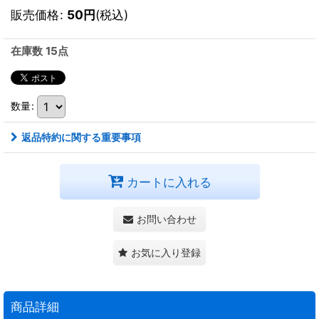
販売価格
:
50
円
(税込)
在庫数 15点
数量
:
返品特約に関する重要事項
カートに入れる
お問い合わせ
お気に入り登録
商品詳細