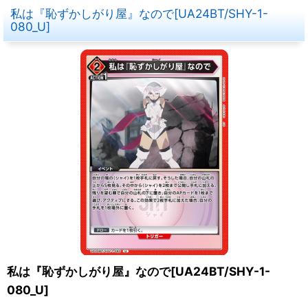
私は『恥ずかしがり屋』なので[UA24BT/SHY-1-
080_U]
私は『恥ずかしがり屋』なので[UA24BT/SHY-1-
080_U]