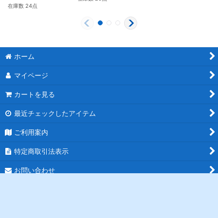
在庫数 24点
ホーム
マイページ
カートを見る
最近チェックしたアイテム
ご利用案内
特定商取引法表示
お問い合わせ
ログイン
PCサイト