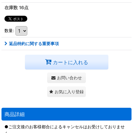
在庫数 16点
数量
:
返品特約に関する重要事項
カートに入れる
お問い合わせ
お気に入り登録
商品詳細
●ご注文後のお客様都合によるキャンセルはお受けしておりませ