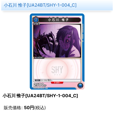
小石川 惟子[UA24BT/SHY-1-004_C]
小石川 惟子[UA24BT/SHY-1-004_C]
販売価格
:
50
円
(税込)