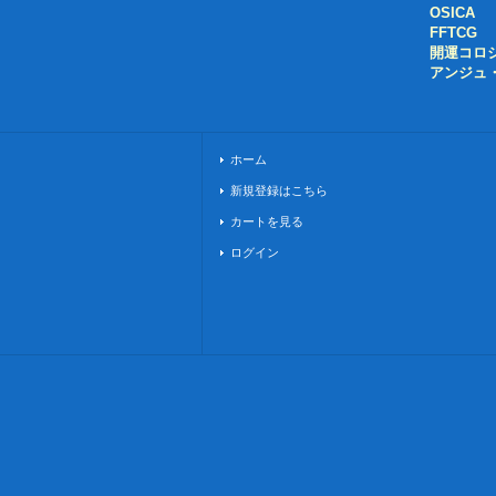
OSICA
FFTCG
開運コロ
アンジュ
ホーム
新規登録はこちら
カートを見る
ログイン