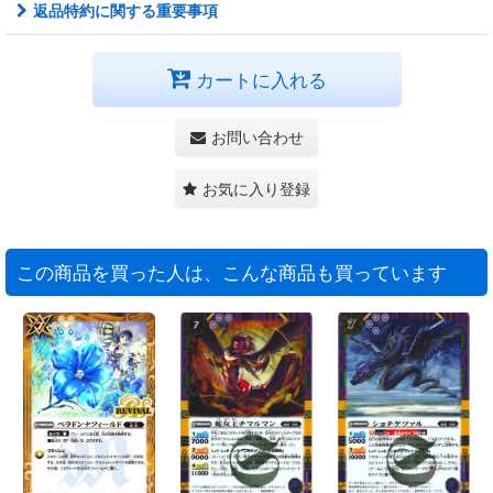
返品特約に関する重要事項
カートに入れる
お問い合わせ
お気に入り登録
この商品を買った人は、こんな商品も買っています