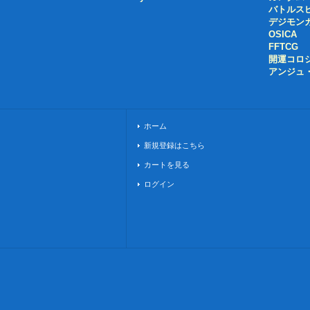
バトルス
デジモン
OSICA
FFTCG
開運コロ
アンジュ
ホーム
新規登録はこちら
カートを見る
ログイン