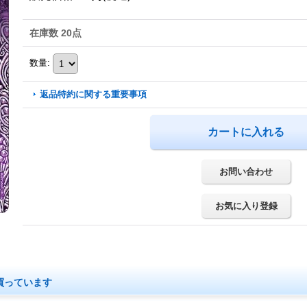
在庫数 20点
数量
:
返品特約に関する重要事項
お問い合わせ
お気に入り登録
買っています