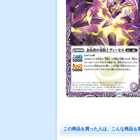
この商品を買った人は、こんな商品も