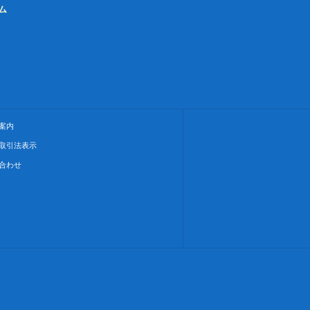
ム
案内
取引法表示
合わせ