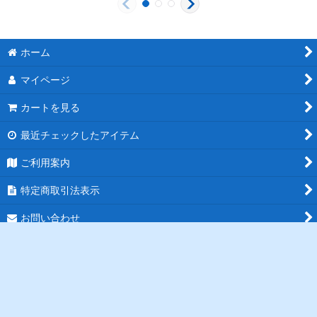
ホーム
マイページ
カートを見る
最近チェックしたアイテム
ご利用案内
特定商取引法表示
お問い合わせ
ログイン
PCサイト