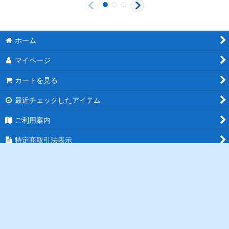
ホーム
マイページ
カートを見る
最近チェックしたアイテム
ご利用案内
特定商取引法表示
お問い合わせ
ログイン
PCサイト