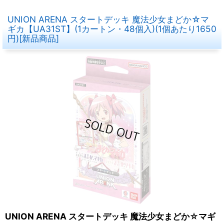
UNION ARENA スタートデッキ 魔法少女まどか☆マ
ギカ【UA31ST】(1カートン・48個入)(1個あたり1650
円)[新品商品]
UNION ARENA スタートデッキ 魔法少女まどか☆マギ