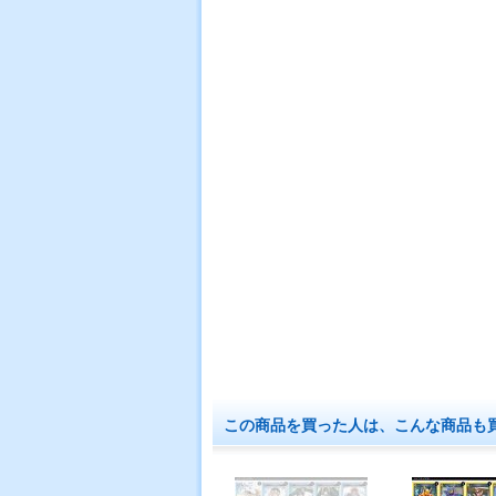
この商品を買った人は、こんな商品も