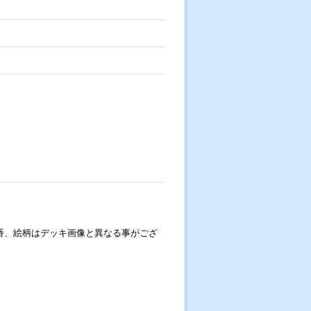
番、絵柄はデッキ画像と異なる事がござ