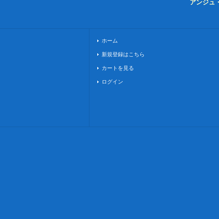
アンジュ
ホーム
新規登録はこちら
カートを見る
ログイン