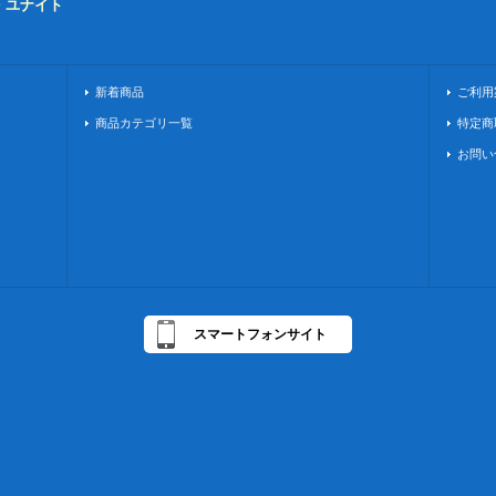
・ユナイト
新着商品
ご利用
商品カテゴリ一覧
特定商
お問い
スマートフォンサイト