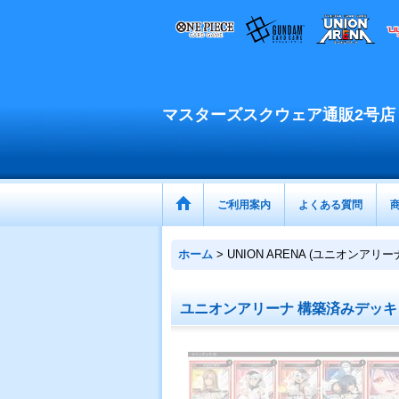
マスターズスクウェア通販2号店
ご利用案内
よくある質問
ホーム
>
UNION ARENA (ユニオンアリ
ユニオンアリーナ 構築済みデッキ 赤SH