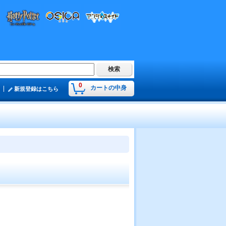
0
カートの中身
新規登録はこちら