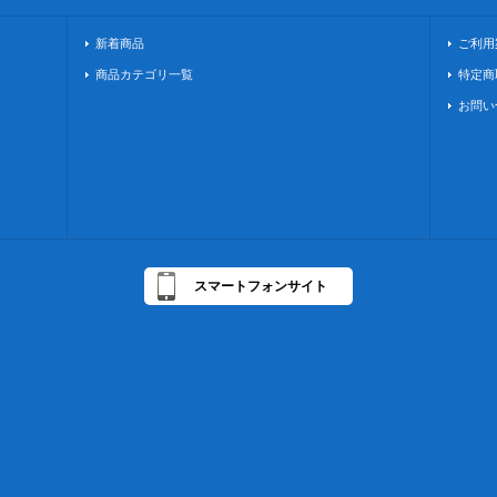
新着商品
ご利用
商品カテゴリ一覧
特定商
お問い
スマートフォンサイト