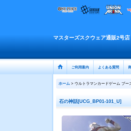
マスターズスクウェア通販2号店
ご利用案内
よくある質問
ホーム
>
ウルトラマンカードゲーム ブー
石の神話[UCG_BP01-101_U]