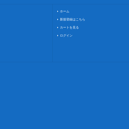
ホーム
新規登録はこちら
カートを見る
ログイン