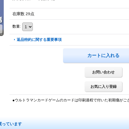
在庫数 29点
数量
:
返品特約に関する重要事項
お問い合わせ
お気に入り登録
●ウルトラマンカードゲームのカードは印刷過程で付いた初期傷がご
買っています