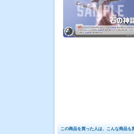
この商品を買った人は、こんな商品も