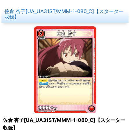
佐倉 杏子[UA_UA31ST/MMM-1-080_C]【スターター
収録】
佐倉 杏子[UA_UA31ST/MMM-1-080_C]【スターター
収録】