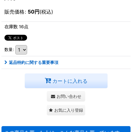
販売価格
:
50
円
(税込)
在庫数 16点
数量
:
返品特約に関する重要事項
カートに入れる
お問い合わせ
お気に入り登録