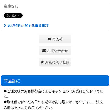
在庫なし
返品特約に関する重要事項
再入荷
お問い合わせ
お気に入り登録
商品詳細
●ご注文後のお客様都合によるキャンセルはお受けしておりませ
ん。
●刷過程で付いた若干の初期傷がある場合がございます。ご注文
の際はあらかじめご了承下さい。