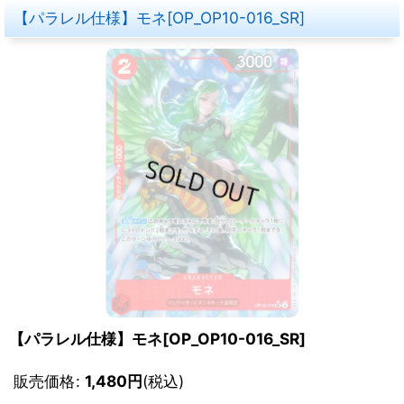
【パラレル仕様】モネ[OP_OP10-016_SR]
【パラレル仕様】モネ[OP_OP10-016_SR]
販売価格
:
1,480
円
(税込)