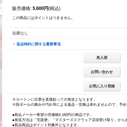
販売価格
:
5,600円
(税込)
この商品にはポイントはつきません。
在庫なし
返品特約に関する重要事項
再入荷
お問い合わせ
お気に入り登録
※カートンに伝票を直接貼っての発送となります。
※段ボールの痛みや汚れ等による返品・交換は承れませんので、予め
●税込メーカー希望小売価格6,160円の商品です。
●発送方法は「宅急便」「マスターズスクウェア店頭受け取り」から
●新品商品はポイント対象外となります。