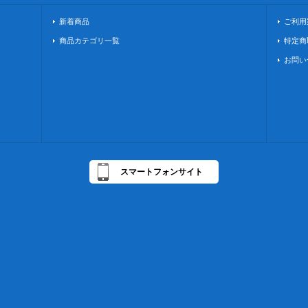
新着商品
ご利用
商品カテゴリ一覧
特定商
お問い
スマートフォンサイト