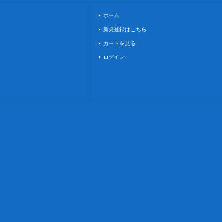
ホーム
新規登録はこちら
カートを見る
ログイン