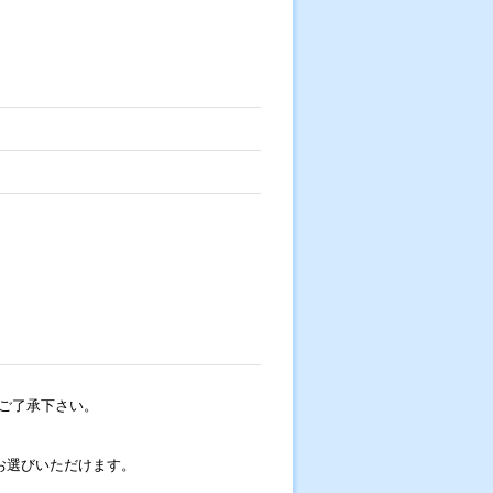
ご了承下さい。
お選びいただけます。