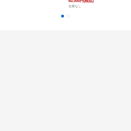
60,000円
(税込)
在庫なし