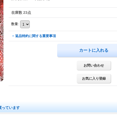
在庫数 23点
数量
:
返品特約に関する重要事項
お問い合わせ
お気に入り登録
買っています