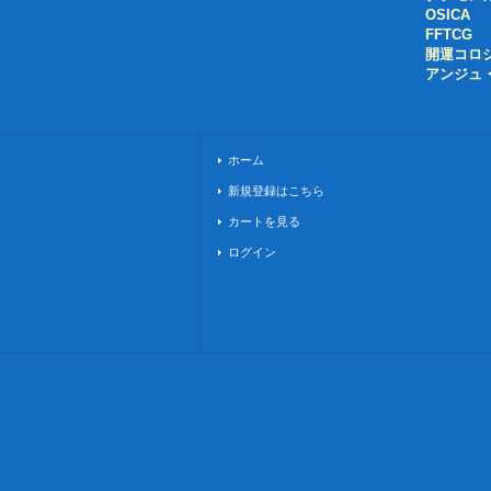
OSICA
FFTCG
開運コロ
アンジュ
ホーム
新規登録はこちら
カートを見る
ログイン