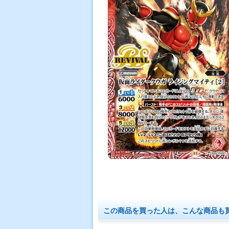
この商品を買った人は、こんな商品も