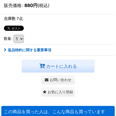
販売価格
:
880
円
(税込)
在庫数 7点
数量
:
返品特約に関する重要事項
カートに入れる
お問い合わせ
お気に入り登録
この商品を買った人は、こんな商品も買っています