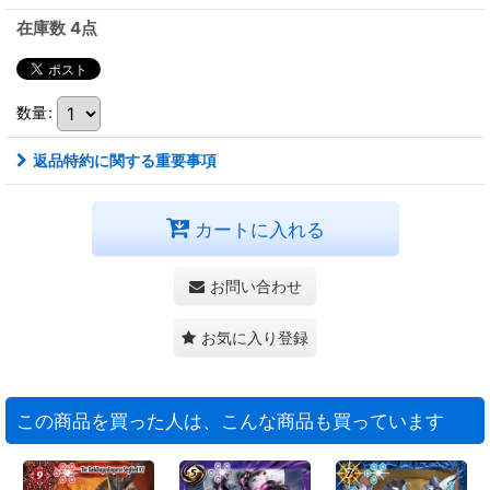
在庫数 4点
数量
:
返品特約に関する重要事項
カートに入れる
お問い合わせ
お気に入り登録
この商品を買った人は、こんな商品も買っています