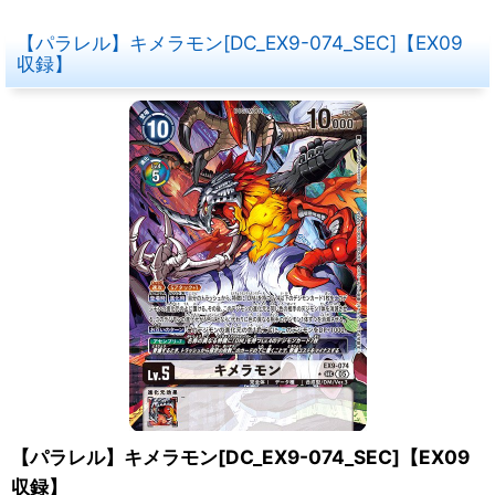
【パラレル】キメラモン[DC_EX9-074_SEC]【EX09
収録】
【パラレル】キメラモン[DC_EX9-074_SEC]【EX09
収録】