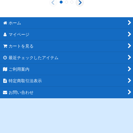
ホーム
マイページ
カートを見る
最近チェックしたアイテム
ご利用案内
特定商取引法表示
お問い合わせ
ログイン
PCサイト