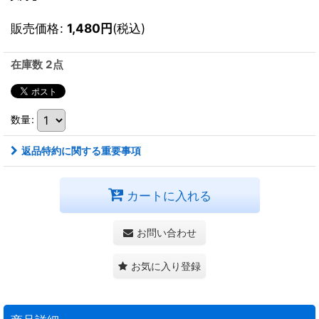
販売価格
:
1,480
円
(税込)
在庫数 2点
数量
:
返品特約に関する重要事項
カートに入れる
お問い合わせ
お気に入り登録