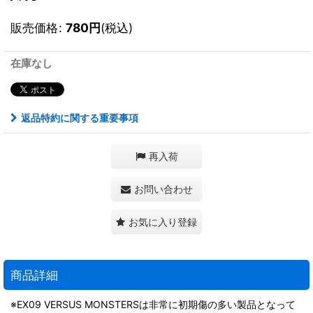
販売価格
:
780
円
(税込)
在庫なし
返品特約に関する重要事項
再入荷
お問い合わせ
お気に入り登録
商品詳細
※EX09 VERSUS MONSTERSは非常に初期傷の多い製品となって