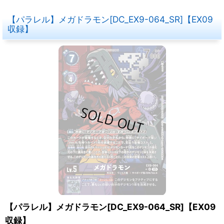
【パラレル】メガドラモン[DC_EX9-064_SR]【EX09
収録】
【パラレル】メガドラモン[DC_EX9-064_SR]【EX09
収録】