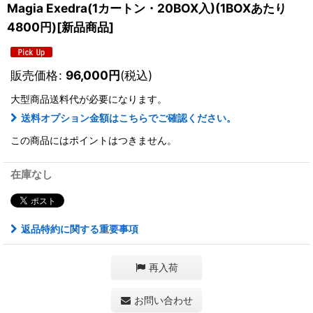
Magia Exedra(1カートン・20BOX入)(1BOXあたり
4800円)[新品商品]
販売価格
:
96,000
円
(税込)
大型商品送料
代が必要になります。
送料オプション金額はこちらでご確認ください。
この商品にはポイントはつきません。
在庫なし
返品特約に関する重要事項
再入荷
お問い合わせ