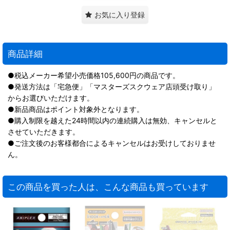
お気に入り登録
商品詳細
●税込メーカー希望小売価格105,600円の商品です。
●発送方法は「宅急便」「マスターズスクウェア店頭受け取り」
からお選びいただけます。
●新品商品はポイント対象外となります。
●購入制限を越えた24時間以内の連続購入は無効、キャンセルと
させていただきます。
●ご注文後のお客様都合によるキャンセルはお受けしておりませ
ん。
この商品を買った人は、こんな商品も買っています