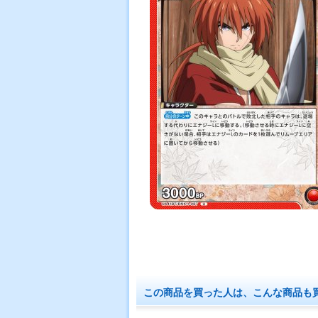
この商品を買った人は、こんな商品も