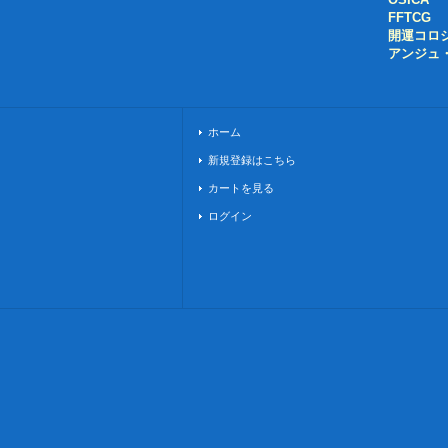
FFTCG
開運コロ
アンジュ
ホーム
新規登録はこちら
カートを見る
ログイン