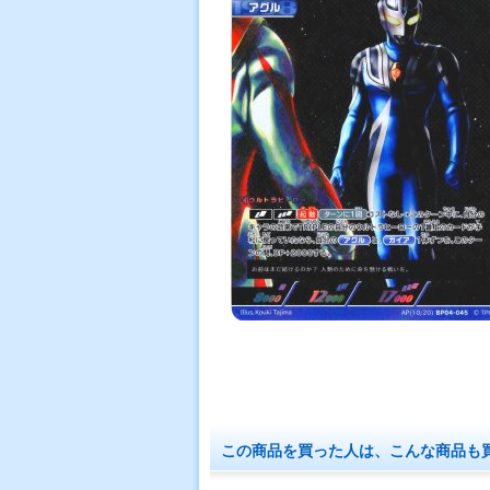
この商品を買った人は、こんな商品も