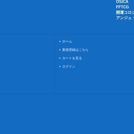
OSICA
FFTCG
開運コロ
アンジュ
ホーム
新規登録はこちら
カートを見る
ログイン