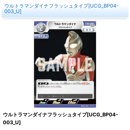
ウルトラマンダイナフラッシュタイプ[UCG_BP04-
003_U]
ウルトラマンダイナフラッシュタイプ[UCG_BP04-
003_U]