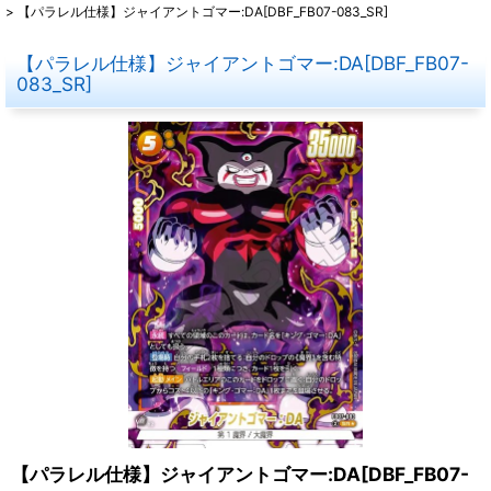
>
【パラレル仕様】ジャイアントゴマー:DA[DBF_FB07-083_SR]
【パラレル仕様】ジャイアントゴマー:DA[DBF_FB07-
083_SR]
【パラレル仕様】ジャイアントゴマー:DA[DBF_FB07-