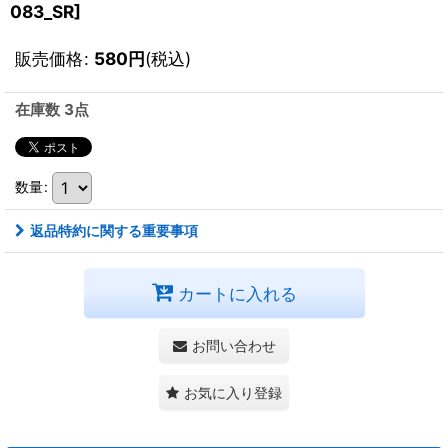
083_SR]
販売価格
:
580
円
(税込)
在庫数 3点
数量
:
返品特約に関する重要事項
カートに入れる
お問い合わせ
お気に入り登録