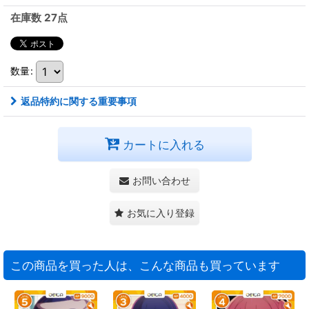
在庫数 27点
数量
:
返品特約に関する重要事項
カートに入れる
お問い合わせ
お気に入り登録
この商品を買った人は、こんな商品も買っています