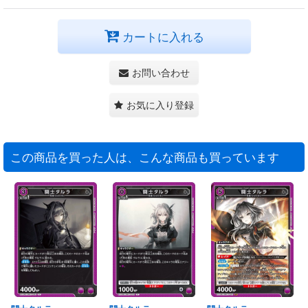
カートに入れる
お問い合わせ
お気に入り登録
この商品を買った人は、こんな商品も買っています