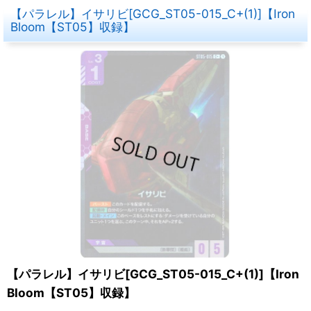
【パラレル】イサリビ[GCG_ST05-015_C+(1)]【Iron
Bloom【ST05】収録】
【パラレル】イサリビ[GCG_ST05-015_C+(1)]【Iron
Bloom【ST05】収録】