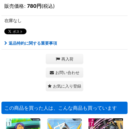
販売価格
:
780
円
(税込)
在庫なし
返品特約に関する重要事項
再入荷
お問い合わせ
お気に入り登録
この商品を買った人は、こんな商品も買っています