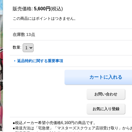
販売価格
:
5,600円
(税込)
この商品にはポイントはつきません。
在庫数 13点
数量
:
返品特約に関する重要事項
お問い合わせ
お気に入り登録
●税込メーカー希望小売価格6,160円の商品です。
●発送方法は「宅急便」「マスターズスクウェア店頭受け取り」から