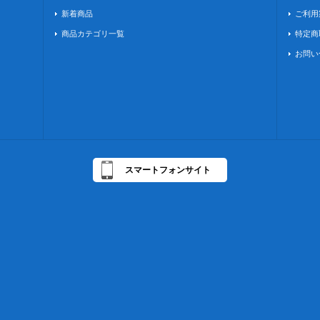
新着商品
ご利用
商品カテゴリ一覧
特定商
お問い
スマートフォンサイト