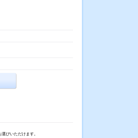
お選びいただけます。