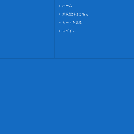
ホーム
新規登録はこちら
カートを見る
ログイン