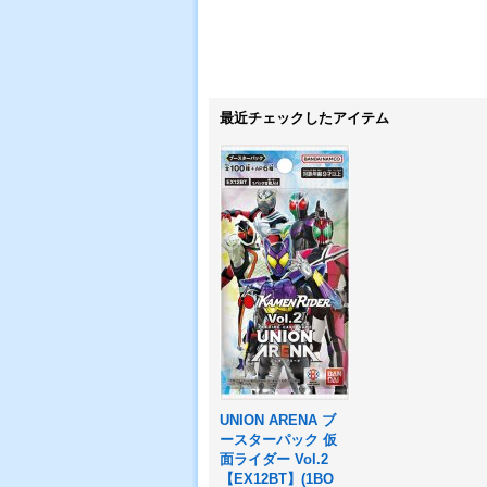
最近チェックしたアイテム
UNION ARENA ブ
ースターパック 仮
面ライダー Vol.2
【EX12BT】(1BO