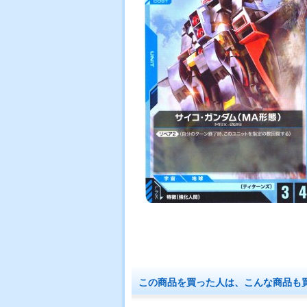
この商品を買った人は、こんな商品も