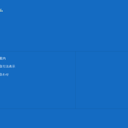
ム
案内
取引法表示
合わせ