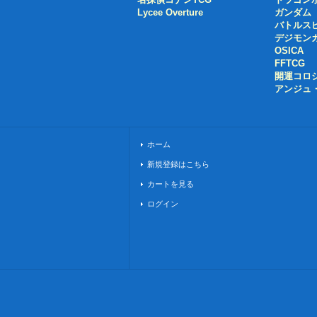
Lycee Overture
ガンダム
バトルス
デジモン
OSICA
FFTCG
開運コロ
アンジュ
ホーム
新規登録はこちら
カートを見る
ログイン