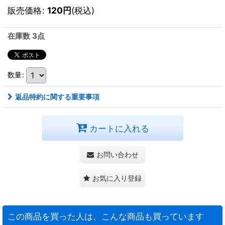
販売価格
:
120
円
(税込)
在庫数 3点
数量
:
返品特約に関する重要事項
カートに入れる
お問い合わせ
お気に入り登録
この商品を買った人は、こんな商品も買っています