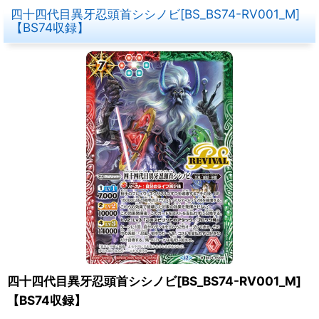
四十四代目異牙忍頭首シシノビ[BS_BS74-RV001_M]
【BS74収録】
四十四代目異牙忍頭首シシノビ[BS_BS74-RV001_M]
【BS74収録】