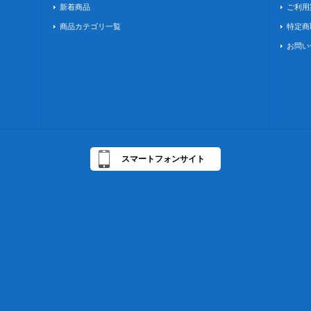
新着商品
ご利用
商品カテゴリ一覧
特定商
お問い
スマートフォンサイト