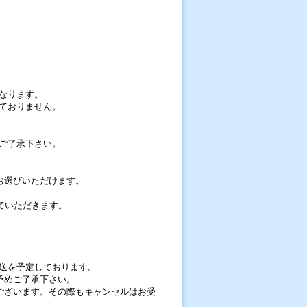
なります。
ておりません。
ご了承下さい。
お選びいただけます。
ていただきます。
。
の発送を予定しております。
予めご了承下さい。
ございます。その際もキャンセルはお受