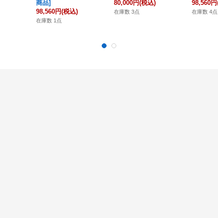
商品]
80,000円
(税込)
98,560円
98,560円
(税込)
在庫数 3点
在庫数 4点
在庫数 1点