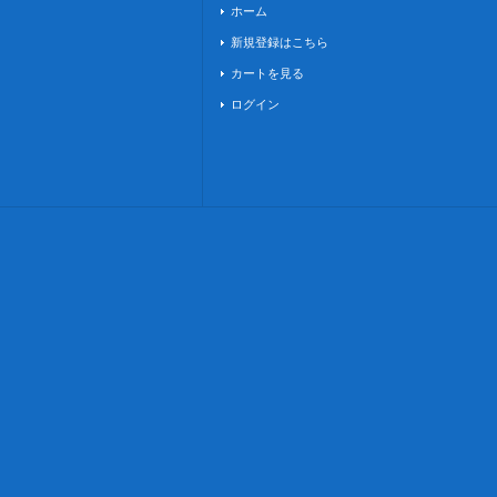
ホーム
新規登録はこちら
カートを見る
ログイン