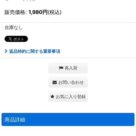
販売価格
:
1,980
円
(税込)
在庫なし
返品特約に関する重要事項
再入荷
お問い合わせ
お気に入り登録
商品詳細