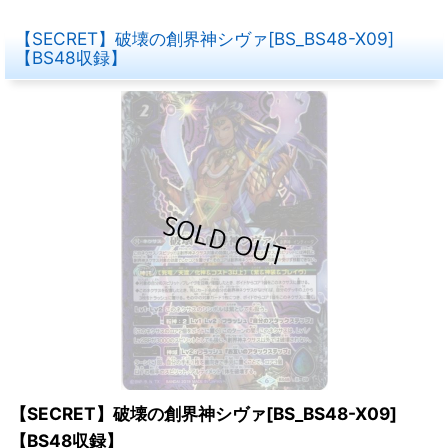
【SECRET】破壊の創界神シヴァ[BS_BS48-X09]
【BS48収録】
【SECRET】破壊の創界神シヴァ[BS_BS48-X09]
【BS48収録】