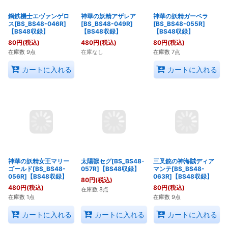
【BS48収録】
【BS48収録】
【BS48収録】
680
円
(税込)
280
円
(税込)
80
円
(税込)
在庫なし
在庫数 3点
在庫数 8点
カートに入れる
カートに入れる
鋼鉄機士エヴァンゲロ
神華の妖精アザレア
神華の妖精ガーベラ
ス[BS_BS48-046R]
[BS_BS48-049R]
[BS_BS48-055R]
【BS48収録】
【BS48収録】
【BS48収録】
80
円
(税込)
480
円
(税込)
80
円
(税込)
在庫数 9点
在庫なし
在庫数 7点
カートに入れる
カートに入れる