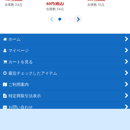
40
円
(税込)
在庫数 24点
在庫数 12点
在庫数 24点
ホーム
マイページ
カートを見る
最近チェックしたアイテム
ご利用案内
特定商取引法表示
お問い合わせ
ログイン