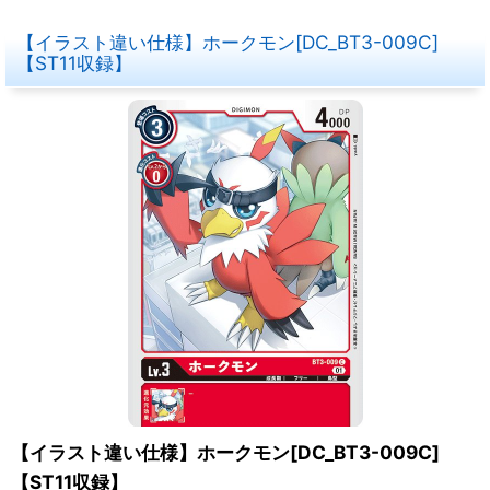
【イラスト違い仕様】ホークモン[DC_BT3-009C]
【ST11収録】
【イラスト違い仕様】ホークモン[DC_BT3-009C]
【ST11収録】