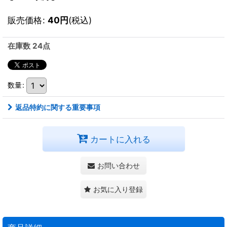
販売価格
:
40
円
(税込)
在庫数 24点
数量
:
返品特約に関する重要事項
カートに入れる
お問い合わせ
お気に入り登録