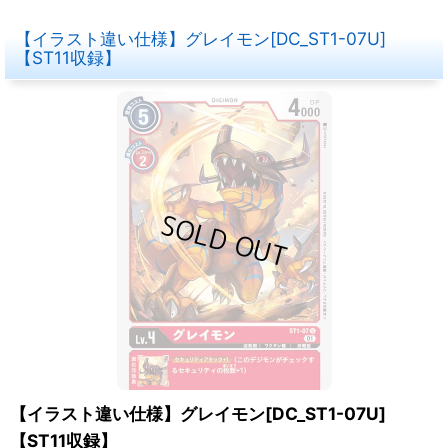
【イラスト違い仕様】グレイモン[DC_ST1-07U]
【ST11収録】
【イラスト違い仕様】グレイモン[DC_ST1-07U]
【ST11収録】