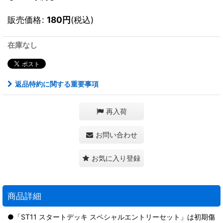
販売価格
:
180
円
(税込)
在庫なし
返品特約に関する重要事項
再入荷
お問い合わせ
お気に入り登録
商品詳細
●「ST11 スタートデッキ スペシャルエントリーセット」は初期傷