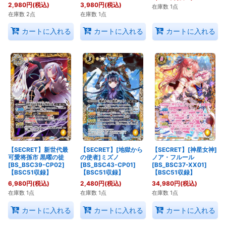
2,980
円
(税込)
3,980
円
(税込)
在庫数 1点
在庫数 2点
在庫数 1点
カートに入れる
カートに入れる
カートに入れる
【SECRET】新世代最
【SECRET】[地獄から
【SECRET】[神星女神]
可愛将孫市 黒曜の徒
の使者]ミズノ
ノア・フルール
[BS_BSC39-CP02]
[BS_BSC43-CP01]
[BS_BSC37-XX01]
【BSC51収録】
【BSC51収録】
【BSC51収録】
6,980
円
(税込)
2,480
円
(税込)
34,980
円
(税込)
在庫数 1点
在庫数 1点
在庫数 1点
カートに入れる
カートに入れる
カートに入れる