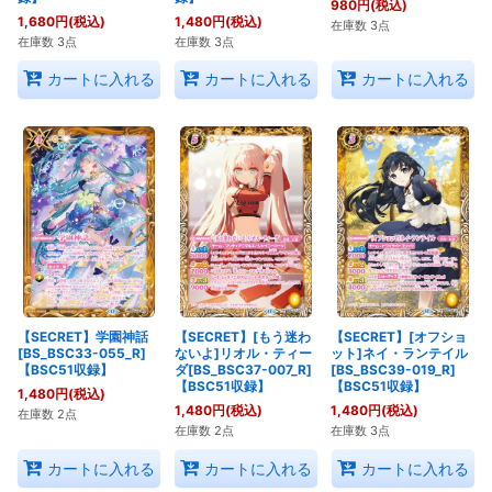
980
円
(税込)
1,680
円
(税込)
1,480
円
(税込)
在庫数 3点
在庫数 3点
在庫数 3点
カートに入れる
カートに入れる
カートに入れる
【SECRET】学園神話
【SECRET】[もう迷わ
【SECRET】[オフショ
[BS_BSC33-055_R]
ないよ]リオル・ティー
ット]ネイ・ランテイル
【BSC51収録】
ダ[BS_BSC37-007_R]
[BS_BSC39-019_R]
【BSC51収録】
【BSC51収録】
1,480
円
(税込)
1,480
円
(税込)
1,480
円
(税込)
在庫数 2点
在庫数 2点
在庫数 3点
カートに入れる
カートに入れる
カートに入れる