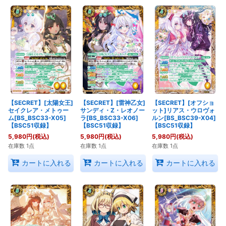
【SECRET】[太陽女王]
【SECRET】[雷神乙女]
【SECRET】[オフショ
セイクレア・メトゥー
サンディ・Z・レオノー
ット]リアス・ウロヴォ
ム[BS_BSC33-X05]
ラ[BS_BSC33-X06]
ルン[BS_BSC39-X04]
【BSC51収録】
【BSC51収録】
【BSC51収録】
5,980
円
(税込)
5,980
円
(税込)
5,980
円
(税込)
在庫数 1点
在庫数 1点
在庫数 1点
カートに入れる
カートに入れる
カートに入れる