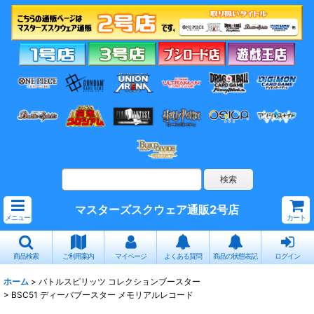
マスターズスクウェア通販2号店
メニュー
カート
商品検索
ご利用案内
マイページ
よくある質問
商品の状態表記
ログイン
ホーム
>
バトルスピリッツ コレクションブースター
>
BSC51 ディーバブースター メモリアルレコード