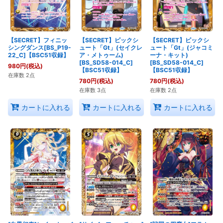
【SECRET】フィニッ
【SECRET】ピックシ
【SECRET】ピックシ
シングダンス[BS_P19-
ュート「Gt」(セイクレ
ュート「Gt」(ジャコミ
22_C]【BSC51収録】
ア・メトゥーム)
ーナ・キット)
[BS_SD58-014_C]
[BS_SD58-014_C]
980
円
(税込)
【BSC51収録】
【BSC51収録】
在庫数 2点
780
円
(税込)
780
円
(税込)
在庫数 3点
在庫数 2点
カートに入れる
カートに入れる
カートに入れる