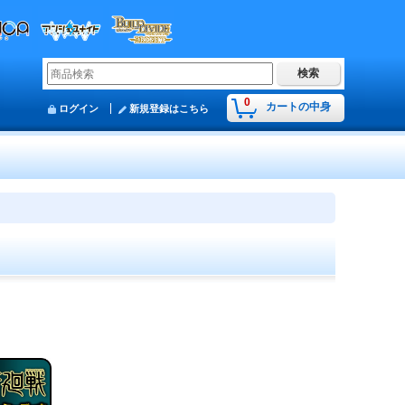
0
カートの中身
ログイン
新規登録はこちら