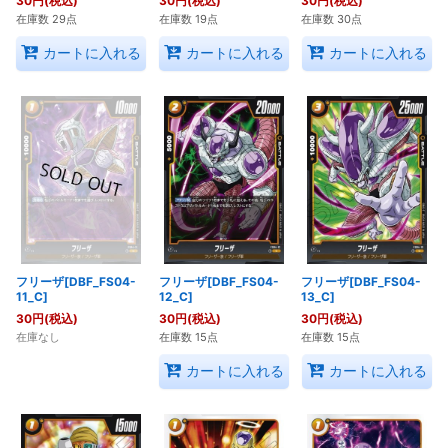
30
円
(税込)
30
円
(税込)
30
円
(税込)
在庫数 29点
在庫数 19点
在庫数 30点
カートに入れる
カートに入れる
カートに入れる
フリーザ[DBF_FS04-
フリーザ[DBF_FS04-
フリーザ[DBF_FS04-
11_C]
12_C]
13_C]
30
円
(税込)
30
円
(税込)
30
円
(税込)
在庫なし
在庫数 15点
在庫数 15点
カートに入れる
カートに入れる