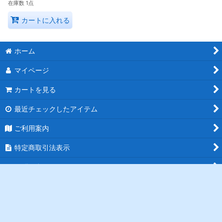
在庫数 1点
カートに入れる
ホーム
マイページ
カートを見る
最近チェックしたアイテム
ご利用案内
特定商取引法表示
お問い合わせ
ログイン
PCサイト