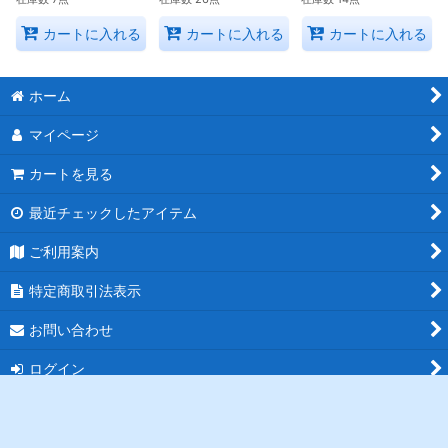
カートに入れる
カートに入れる
カートに入れる
ホーム
マイページ
カートを見る
最近チェックしたアイテム
ご利用案内
特定商取引法表示
お問い合わせ
ログイン
PCサイト