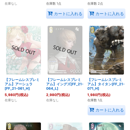
在庫なし
在庫数 1点
在庫数 2点
カートに入れる
カートに入れる
【フレームレスプレミ
【フレームレスプレミ
【フレームレスプレミ
アム】アーシュラ
アム】イングズ[FF_21-
アム】タイタン[FF_21-
[FF_21-061_H]
064_L]
071_H]
5,980
円
(税込)
2,980
円
(税込)
1,980
円
(税込)
在庫なし
在庫なし
在庫数 1点
カートに入れる