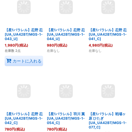
【星1パラレル】忍野 忍
【星1パラレル】忍野 忍
【星1パラレル】忍野 忍
[UA_UA42BT/MGS-1-
[UA_UA42BT/MGS-1-
[UA_UA42BT/MGS-1-
043_U]
044_U]
041_C]
1,980
円
(税込)
980
円
(税込)
4,980
円
(税込)
在庫数 2点
在庫なし
在庫なし
カートに入れる