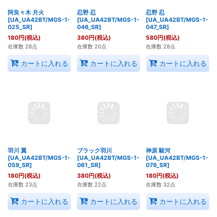
カートに入れる
カートに入れる
カートに入れる
阿良々木 月火
忍野 忍
忍野 忍
[UA_UA42BT/MGS-1-
[UA_UA42BT/MGS-1-
[UA_UA42BT/MGS-1-
025_SR]
046_SR]
047_SR]
180
円
(税込)
380
円
(税込)
580
円
(税込)
在庫数 28点
在庫数 20点
在庫数 28点
カートに入れる
カートに入れる
カートに入れる