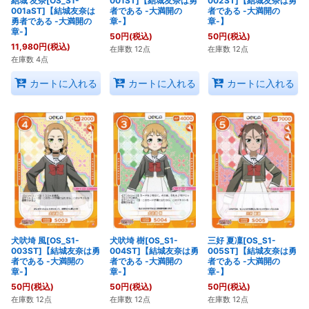
結城 友奈[OS_S1-
001ST]【結城友奈は勇
002ST]【結城友奈は勇
001aST]【結城友奈は
者である -大満開の
者である -大満開の
勇者である -大満開の
章-】
章-】
章-】
50
円
(税込)
50
円
(税込)
11,980
円
(税込)
在庫数 12点
在庫数 12点
在庫数 4点
カートに入れる
カートに入れる
カートに入れる
犬吠埼 風[OS_S1-
犬吠埼 樹[OS_S1-
三好 夏凜[OS_S1-
003ST]【結城友奈は勇
004ST]【結城友奈は勇
005ST]【結城友奈は勇
者である -大満開の
者である -大満開の
者である -大満開の
章-】
章-】
章-】
50
円
(税込)
50
円
(税込)
50
円
(税込)
在庫数 12点
在庫数 12点
在庫数 12点