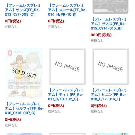
【フレームレスプレミ
【フレームレスプレミ
アム】サッズ[FF_Re-
アム】スコール[FF_Re-
013_C/7-008_C]
014_H/PR-10_8]
【フレームレスプレミ
0
円
(税込)
0
円
(税込)
アム】ゼノス[FF_Re-
在庫なし
在庫なし
015_C/14-015_R]
980
円
(税込)
在庫なし
【フレームレスプレミ
【フレームレスプレミ
アム】ティナ[FF_Re-
アム】ヒエン[FF_Re-
017_C/10-132_S]
018_L/17-016_L]
【フレームレスプレミ
0
円
(税込)
0
円
(税込)
アム】セルフィ[FF_Re-
在庫なし
在庫なし
016_C/18-007_C]
0
円
(税込)
在庫なし