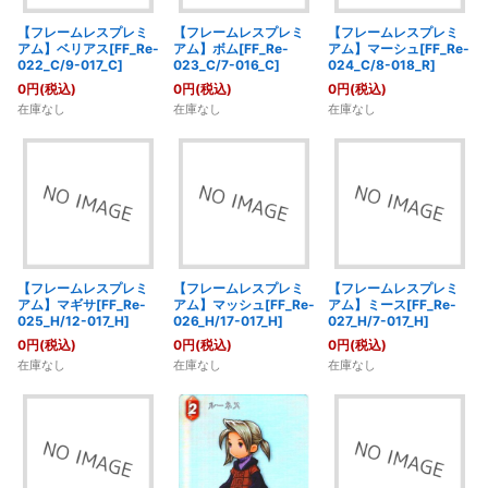
【フレームレスプレミ
【フレームレスプレミ
【フレームレスプレミ
アム】ベリアス[FF_Re-
アム】ボム[FF_Re-
アム】マーシュ[FF_Re-
022_C/9-017_C]
023_C/7-016_C]
024_C/8-018_R]
0
円
(税込)
0
円
(税込)
0
円
(税込)
在庫なし
在庫なし
在庫なし
【フレームレスプレミ
【フレームレスプレミ
【フレームレスプレミ
アム】マギサ[FF_Re-
アム】マッシュ[FF_Re-
アム】ミース[FF_Re-
025_H/12-017_H]
026_H/17-017_H]
027_H/7-017_H]
0
円
(税込)
0
円
(税込)
0
円
(税込)
在庫なし
在庫なし
在庫なし