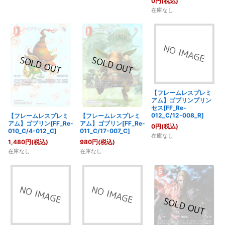
0
円
(税込)
在庫なし
【フレームレスプレミ
アム】ゴブリンプリン
セス[FF_Re-
012_C/12-008_R]
【フレームレスプレミ
【フレームレスプレミ
アム】ゴブリン[FF_Re-
アム】ゴブリン[FF_Re-
0
円
(税込)
010_C/4-012_C]
011_C/17-007_C]
在庫なし
1,480
円
(税込)
980
円
(税込)
在庫なし
在庫なし