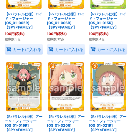
【Rパラレル仕様】ロイ
【Rパラレル仕様】ロイ
【Rパラレル仕様】ロイ
ド・フォージャー
ド・フォージャー
ド・フォージャー
[OS_01-005R]
[OS_01-006R]
[OS_01-015R]
【SPY×FAMILY】
【SPY×FAMILY】
【SPY×FAMILY】
100
円
(税込)
100
円
(税込)
100
円
(税込)
在庫数 5点
在庫数 12点
在庫数 4点
カートに入れる
カートに入れる
カートに入れる
【Rパラレル仕様】アー
【Rパラレル仕様】アー
【Rパラレル仕様】アー
ニャ・フォージャー
ニャ・フォージャー
ニャ・フォージャー
[OS_01-019R]
[OS_01-020R]
[OS_01-021R]
【SPY×FAMILY】
【SPY×FAMILY】
【SPY×FAMILY】