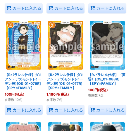
カートに入れる
カートに入れる
カートに入れる
【Rパラレル仕様】ダミ
【Rパラレル仕様】ダミ
【Rパラレル仕様】〈黄
アン・デズモンド(イー
アン・デズモンド(イー
昏〉[OS_01-088R]
デン校)[OS_01-076R]
デン校)[OS_01-077R]
【SPY×FAMILY】
【SPY×FAMILY】
【SPY×FAMILY】
100
円
(税込)
100
円
(税込)
1,180
円
(税込)
在庫数 7点
在庫数 10点
在庫数 7点
カートに入れる
カートに入れる
カートに入れる