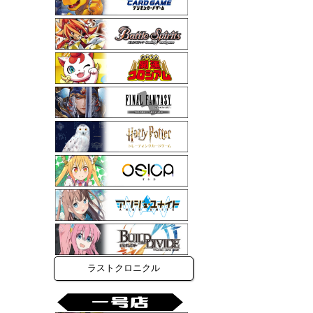
ラストクロニクル