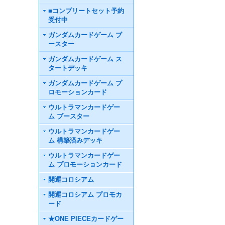
■コンプリートセット予約
受付中
ガンダムカードゲーム ブ
ースター
ガンダムカードゲーム ス
タートデッキ
ガンダムカードゲーム プ
ロモーションカード
ウルトラマンカードゲー
ム ブースター
ウルトラマンカードゲー
ム 構築済みデッキ
ウルトラマンカードゲー
ム プロモーションカード
開運コロシアム
開運コロシアム プロモカ
ード
★ONE PIECEカードゲー