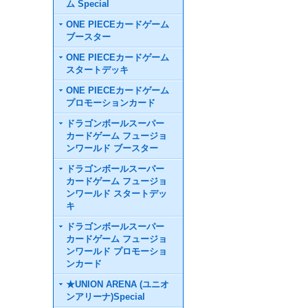
ム Special
ONE PIECEカードゲーム
ブースター
ONE PIECEカードゲーム
スタートデッキ
ONE PIECEカードゲーム
プロモーションカード
ドラゴンボールスーパー
カードゲーム フュージョ
ンワールド ブースター
ドラゴンボールスーパー
カードゲーム フュージョ
ンワールド スタートデッ
キ
ドラゴンボールスーパー
カードゲーム フュージョ
ンワールド プロモーショ
ンカード
★UNION ARENA (ユニオ
ンアリーナ)Special