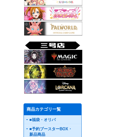
商品カテゴリ一覧
■福袋・オリパ
■予約ブースターBOX・
新品商品